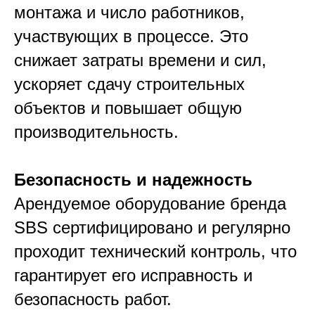
монтажа и число работников,
участвующих в процессе. Это
снижает затраты времени и сил,
ускоряет сдачу строительных
объектов и повышает общую
производительность.​
Безопасность и надежность
Арендуемое оборудование бренда
SBS сертифицировано и регулярно
проходит технический контроль, что
гарантирует его исправность и
безопасность работ.