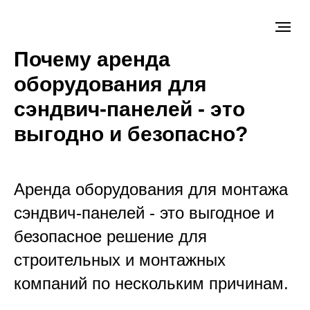
Почему аренда
оборудования для
сэндвич-панелей - это
выгодно и безопасно?
Аренда оборудования для монтажа
сэндвич-панелей - это выгодное и
безопасное решение для
строительных и монтажных
компаний по нескольким причинам.