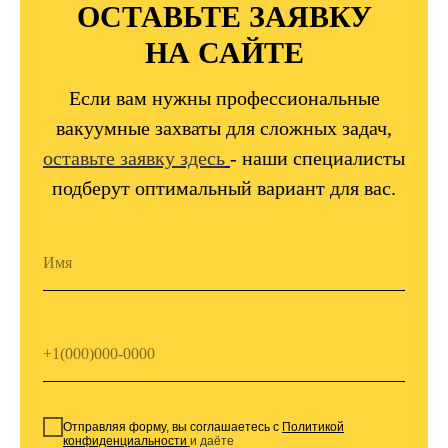
ОСТАВЬТЕ ЗАЯВКУ
НА САЙТЕ
Если вам нужны профессиональные
вакуумные захваты для сложных задач,
оставьте заявку здесь
- наши специалисты
подберут оптимальный вариант для вас.
Отправляя форму, вы соглашаетесь с
Политикой
конфиденциальности
и даёте