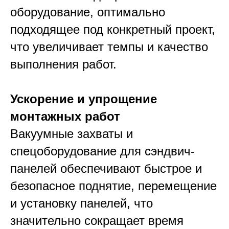
оборудование, оптимально
подходящее под конкретный проект,
что увеличивает темпы и качество
выполнения работ.​
Ускорение и упрощение
монтажных работ
Вакуумные захваты и
спецоборудование для сэндвич-
панелей обеспечивают быстрое и
безопасное поднятие, перемещение
и установку панелей, что
значительно сокращает время