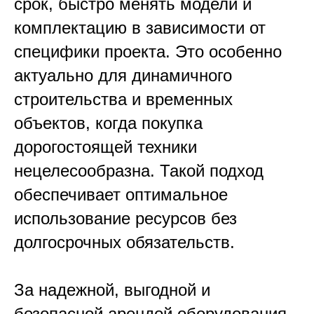
срок, быстро менять модели и
комплектацию в зависимости от
специфики проекта. Это особенно
актуально для динамичного
строительства и временных
объектов, когда покупка
дорогостоящей техники
нецелесообразна. Такой подход
обеспечивает оптимальное
использование ресурсов без
долгосрочных обязательств.​
За надежной, выгодной и
безопасной арендой оборудования