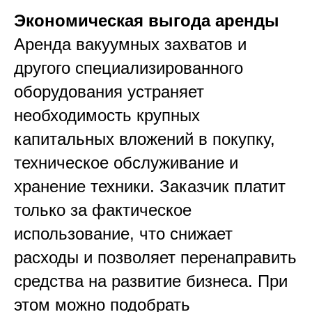
Экономическая выгода аренды
Аренда вакуумных захватов и
другого специализированного
оборудования устраняет
необходимость крупных
капитальных вложений в покупку,
техническое обслуживание и
хранение техники. Заказчик платит
только за фактическое
использование, что снижает
расходы и позволяет перенаправить
средства на развитие бизнеса. При
этом можно подобрать