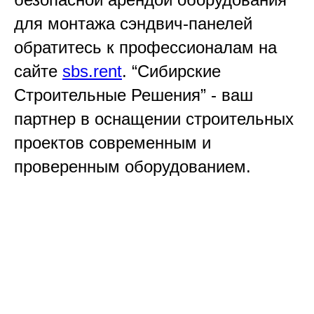
для монтажа сэндвич-панелей
обратитесь к профессионалам на
сайте
sbs.rent
. “Сибирские
Строительные Решения” - ваш
партнер в оснащении строительных
проектов современным и
проверенным оборудованием.