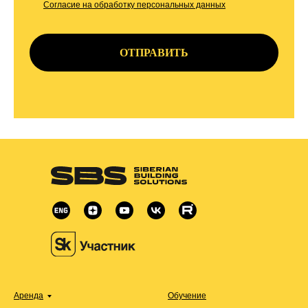
Согласие на обработку персональных данных
ОТПРАВИТЬ
Аренда
Обучение