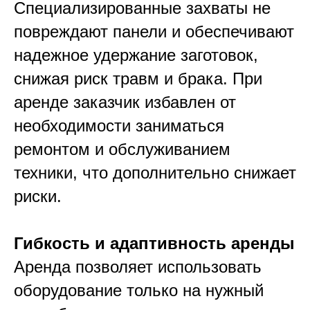
Специализированные захваты не
повреждают панели и обеспечивают
надежное удержание заготовок,
снижая риск травм и брака. При
аренде заказчик избавлен от
необходимости заниматься
ремонтом и обслуживанием
техники, что дополнительно снижает
риски.​
Гибкость и адаптивность аренды
Аренда позволяет использовать
оборудование только на нужный