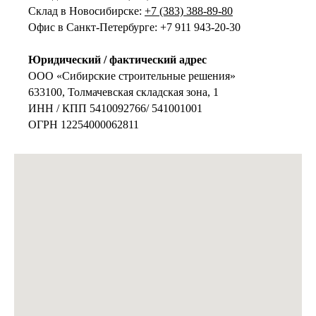
Склад в Новосибирске:
+7 (383) 388-89-80
Офис в Санкт-Петербурге: +7 911 943-20-30
Юридический / фактический адрес
ООО «Сибирские строительные решения»
633100, Толмачевская складская зона, 1
ИНН / КПП 5410092766/ 541001001
ОГРН 12254000062811