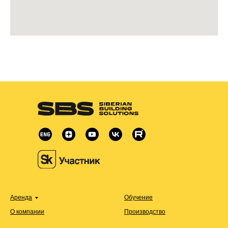
Аренда
Обучение
О компании
Производство