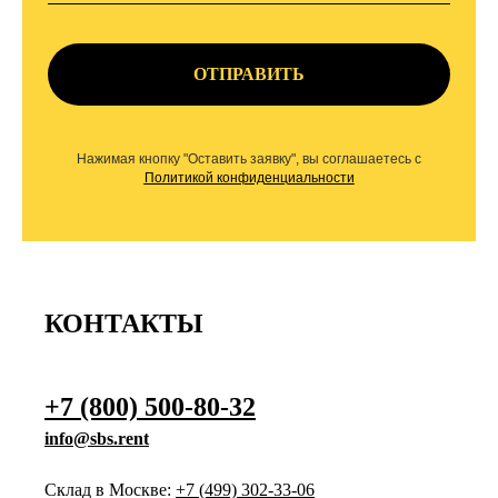
ОТПРАВИТЬ
Нажимая кнопку "Оставить заявку", вы соглашаетесь с
Политикой конфиденциальности
КОНТАКТЫ
+7 (800) 500-80-32
info@sbs.rent
Склад в Москве:
+7 (499) 302-33-06