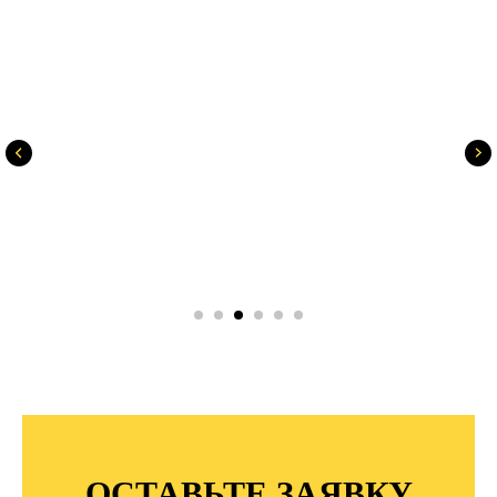
ОСТАВЬТЕ ЗАЯВКУ