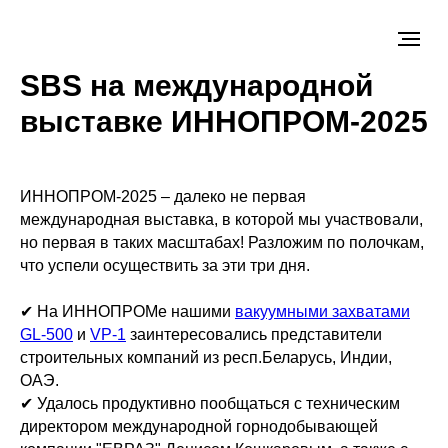
SBS на международной
выставке ИННОПРОМ-2025
ИННОПРОМ-2025 – далеко не первая
международная выставка, в которой мы участвовали,
но первая в таких масштабах! Разложим по полочкам,
что успели осуществить за эти три дня.
✔ На ИННОПРОМе нашими
вакуумными захватами
GL-500
и
VP-1
заинтересовались представители
строительных компаний из респ.Беларусь, Индии,
ОАЭ.
✔ Удалось продуктивно пообщаться с техническим
директором международной горнодобывающей