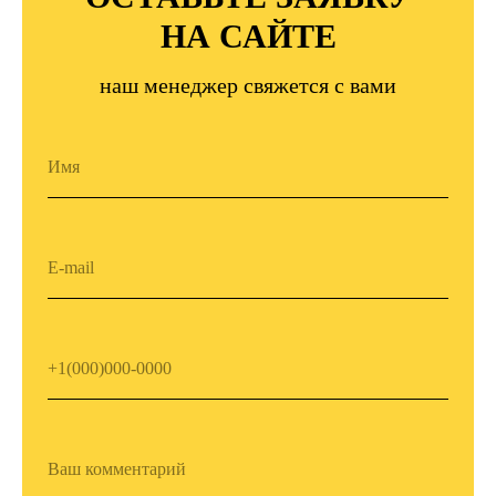
НА САЙТЕ
наш менеджер свяжется с вами