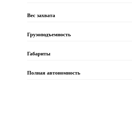
Вес захвата
Грузоподъемность
Габариты
Полная автономность