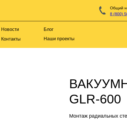
Общий н
8 (800) 
Новости
Блог
Наши проекты
Контакты
ВАКУУМ
GLR-600
Монтаж радиальных сте