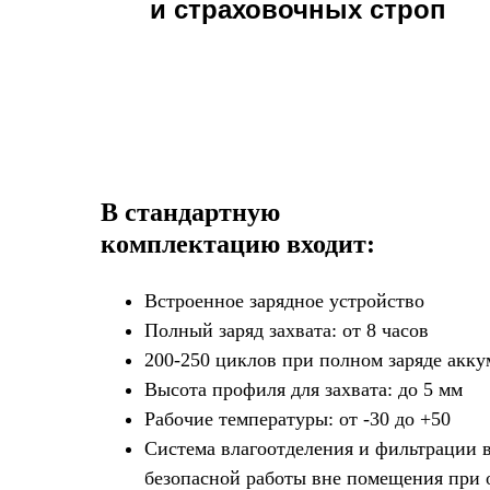
и страховочных строп
В стандартную
комплектацию входит:
Встроенное зарядное устройство
Полный заряд захвата: от 8 часов
200-250 циклов при полном заряде акку
Высота профиля для захвата: до 5 мм
Рабочие температуры: от -30 до +50
Система влагоотделения и фильтрации 
безопасной работы вне помещения при 