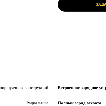
ЗАДА
опрозрачных конструкций
Встроенное зарядное уст
Радиальные
Полный заряд захвата