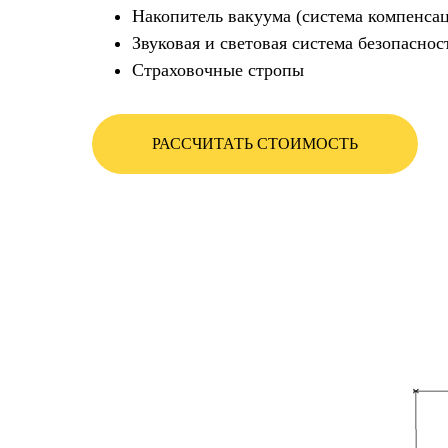
Накопитель вакуума (система компенса
Звуковая и световая система безопаснос
Страховочные стропы
РАССЧИТАТЬ СТОИМОСТЬ