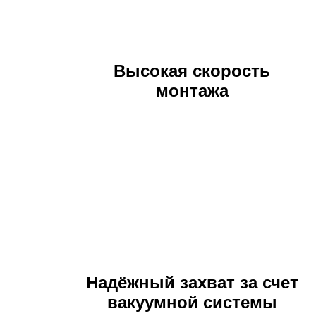
Высокая скорость
монтажа
Надёжный захват за счет
вакуумной системы