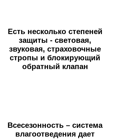
Есть несколько степеней
защиты - световая,
звуковая, страховочные
стропы и блокирующий
обратный клапан
Всесезонность – система
влагоотведения дает