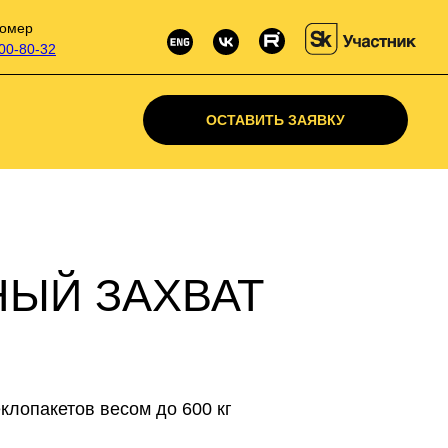
омер
500-80-32
ОСТАВИТЬ ЗАЯВКУ
НЫЙ ЗАХВАТ
клопакетов весом до 600 кг