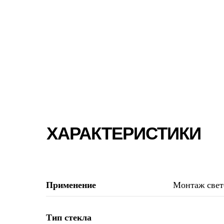
ХАРАКТЕРИСТИКИ
Применение
Монтаж свет
Тип стекла