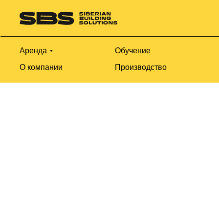
Аренда
Обучение
О компании
Производство