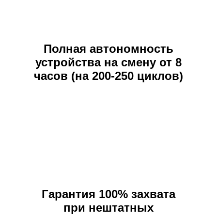
Полная автономность
устройства на смену от 8
часов (на 200-250 циклов)
Гарантия 100% захвата
при нештатных