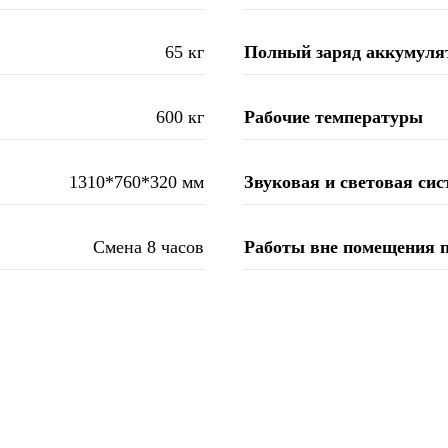
65 кг
Полный заряд аккумуля
600 кг
Рабочие температуры
1310*760*320 мм
Звуковая и световая сис
Смена 8 часов
Работы вне помещения п