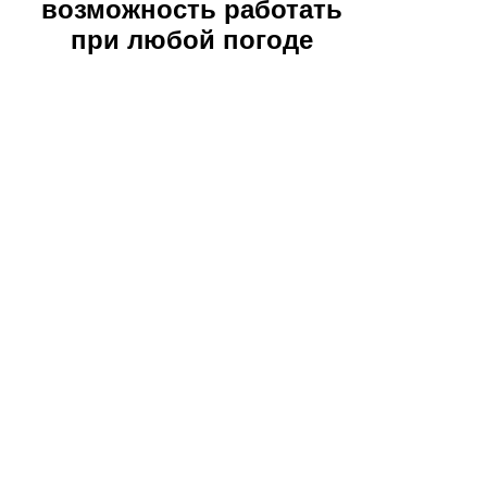
возможность работать
при любой погоде