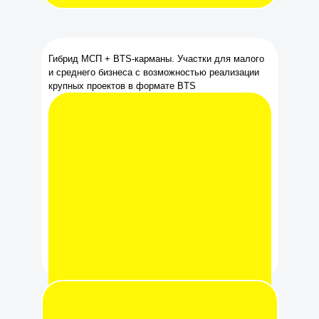
Гибрид МСП + BTS-карманы. Участки для малого
и среднего бизнеса с возможностью реализации
крупных проектов в формате BTS