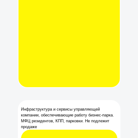
Инфраструктура и сервисы управляющей
компании, обеспечивающие работу бизнес-парка.
МФЦ резидентов, КПП, парковки. Не подлежит
продаже