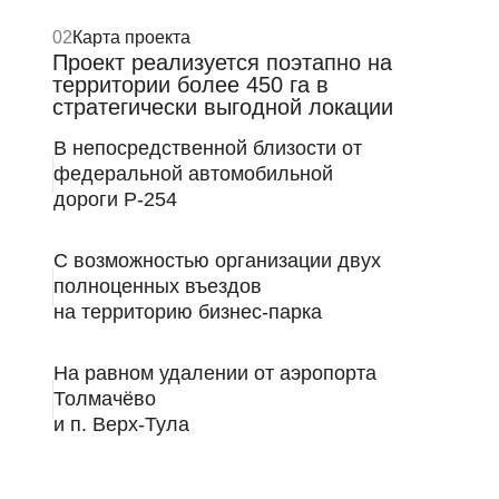
02
Карта проекта
Проект реализуется поэтапно на
территории более 450 га в
стратегически выгодной локации
В непосредственной близости от
федеральной автомобильной
дороги Р-254
С возможностью организации двух
полноценных въездов
на территорию бизнес-парка
На равном удалении от аэропорта
Толмачёво
и п. Верх-Тула