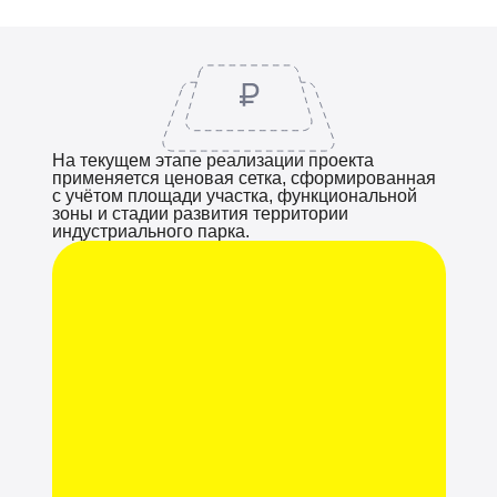
На текущем этапе реализации проекта
применяется ценовая сетка, сформированная
с учётом площади участка, функциональной
зоны и стадии развития территории
индустриального парка.