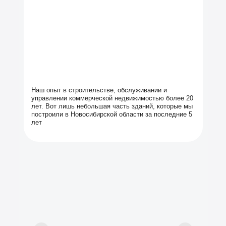
Наш опыт в строительстве, обслуживании и
управлении коммерческой недвижимостью более 20
лет. Вот лишь небольшая часть зданий, которые мы
построили в Новосибирской области за последние 5
лет