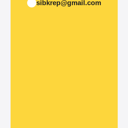
sibkrep@gmail.com