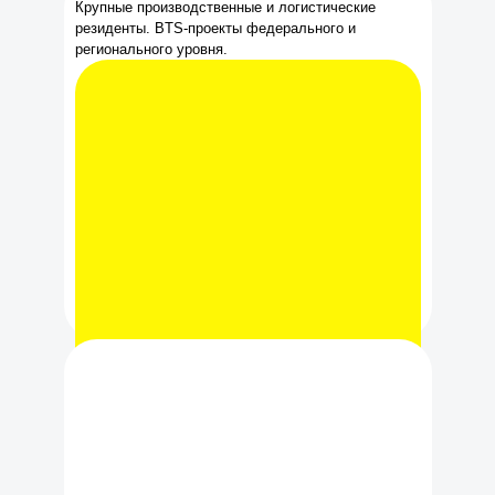
Крупные производственные и логистические
резиденты. BTS-проекты федерального и
регионального уровня.