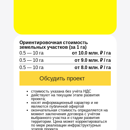
Ориентировочная стоимость
земельных участков (за 1 га)
0.5 — 10 га
от 10.0 млн. ₽ / га
0.5 — 10 га
от 9.0 млн. ₽ / га
0.5 — 10 га
от 8.0 млн. ₽ / га
Обсудить проект
стоимость указана без учёта НДС
действуют на текущем этапе развития
проекта;
носят информационный характер и не
являются публичной офертой
окончательная стоимость определяется на
момент заключения договора с учётом
выбранного участка и стадии развития
территории. Цена может корректироваться
по мере реализации инфраструктурных
этапов проекта