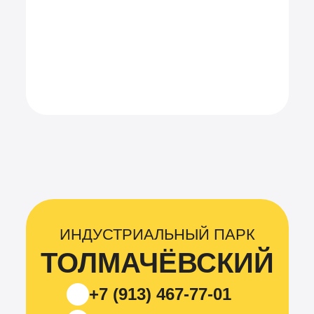
Обсудить проект
ИНДУСТРИАЛЬНЫЙ ПАРК
ТОЛМАЧЁВСКИЙ
+7 (913) 467-77-01