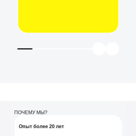
ПОЧЕМУ МЫ?
Опыт более 20 лет