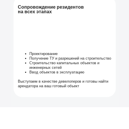
Сопровождение резидентов
на всех этапах
Проектирование
Получение ТУ и разрешений на строительство
Строительство капитальных объектов и
инженерных сетей
Ввод объектов в эксплуатацию
Выступаем в качестве девелоперов и готовы найти
арендатора на ваш готовый объект