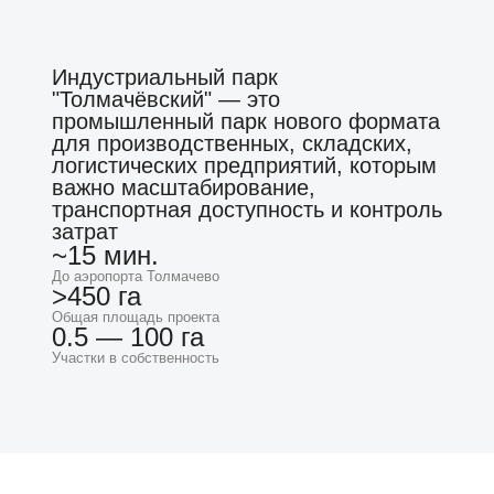
Индустриальный парк
"Толмачёвский" — это
промышленный парк нового формата
для производственных, складских,
логистических предприятий, которым
важно масштабирование,
транспортная доступность и контроль
затрат
~15 мин.
До аэропорта Толмачево
>450 га
Общая площадь проекта
0.5 — 100 га
Участки в собственность