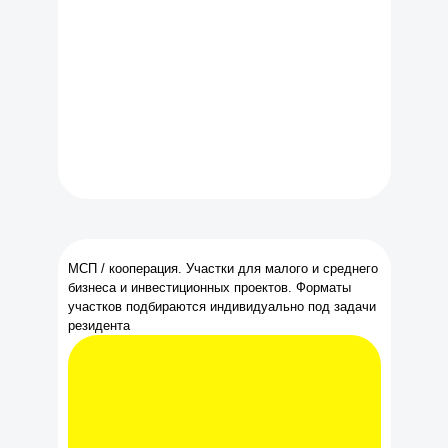
МСП / кооперация. Участки для малого и среднего
бизнеса и инвестиционных проектов. Форматы
участков подбираются индивидуально под задачи
резидента