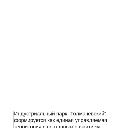
Индустриальный парк "Толмачёвский"
формируется как единая управляемая
территория с поэтапным развитием