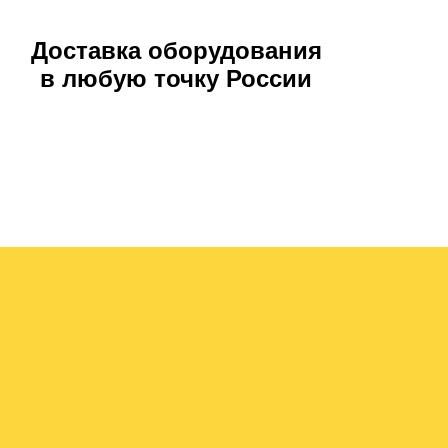
Доставка оборудования
в любую точку России