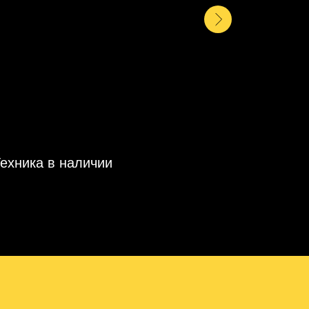
ехника в наличии