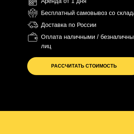
Аренда от 1 дня
Бесплатный самовывоз со склад
Доставка по России
Оплата наличными / безналичны
лиц
РАССЧИТАТЬ СТОИМОСТЬ