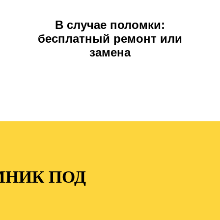
В случае поломки:
бесплатный ремонт или
замена
МНИК ПОД