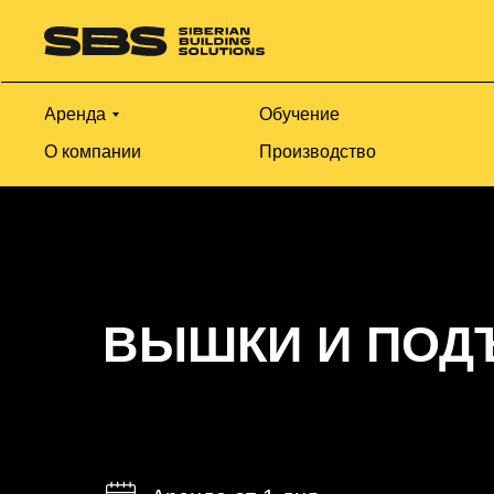
Аренда
Обучение
О компании
Производство
ВЫШКИ И ПОД