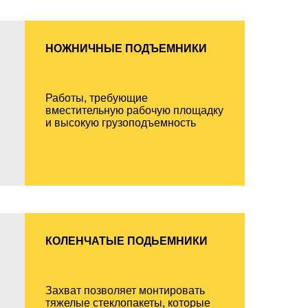
НОЖНИЧНЫЕ ПОДЪЕМНИКИ
Работы, требующие
вместительную рабочую площадку
и высокую грузоподъемность
КОЛЕНЧАТЫЕ ПОДЬЕМНИКИ
Захват позволяет монтировать
тяжелые стеклопакеты, которые