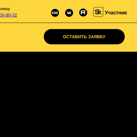
омер
500-80-32
ОСТАВИТЬ ЗАЯВКУ