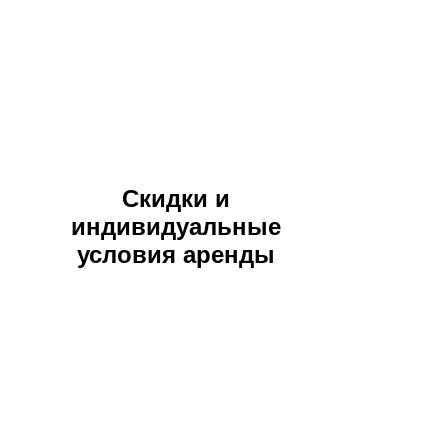
Скидки и
индивидуальные
условия аренды