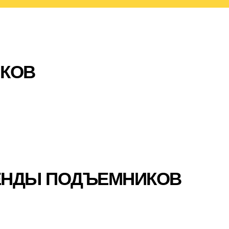
ИКОВ
ЕНДЫ ПОДЪЕМНИКОВ