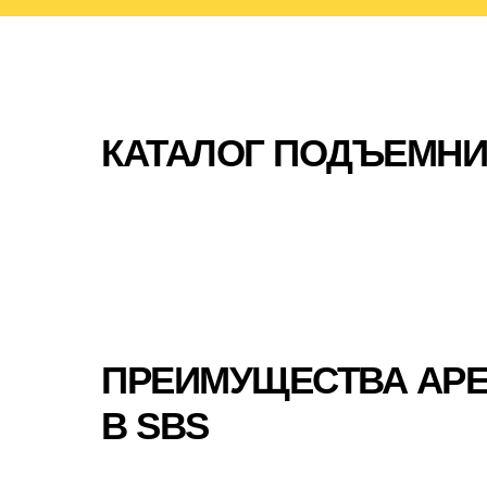
КАТАЛОГ ПОДЪЕМН
ПРЕИМУЩЕСТВА АР
В SBS