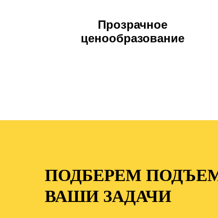
Прозрачное
ценообразование
ПОДБЕРЕМ ПОДЪЕ
ВАШИ ЗАДАЧИ