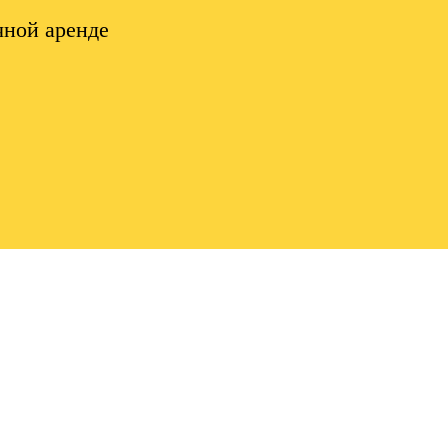
чной аренде