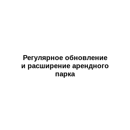
Регулярное обновление
и расширение арендного
парка