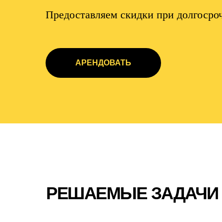
Предоставляем скидки при долгосро
АРЕНДОВАТЬ
РЕШАЕМЫЕ ЗАДАЧИ