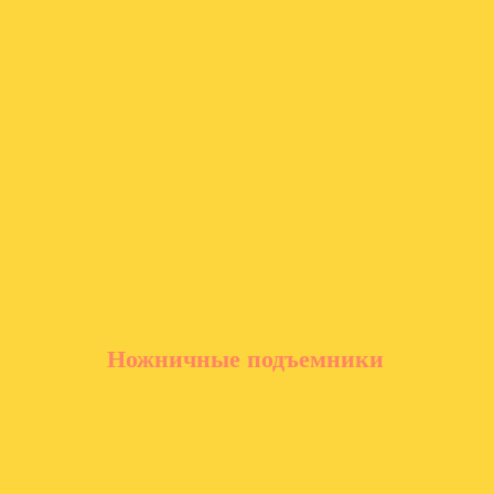
Ножничные подъемники