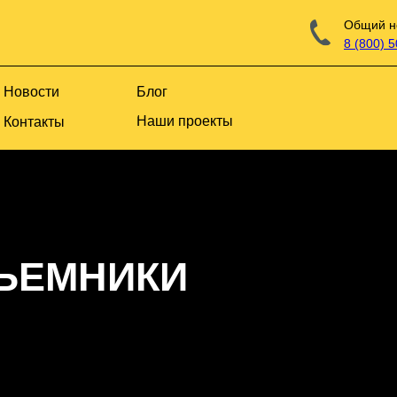
Общий н
8 (800) 
Новости
Блог
Наши проекты
Контакты
ЪЕМНИКИ