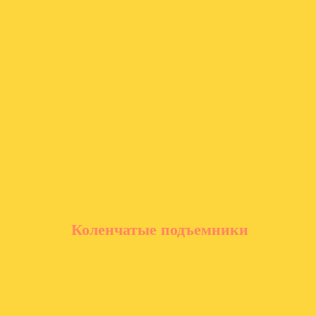
Коленчатые подъемники