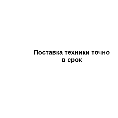
Поставка техники точно
в срок